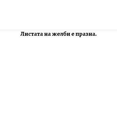
Листата на желби е празна.